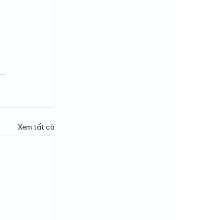
Xem tất cả