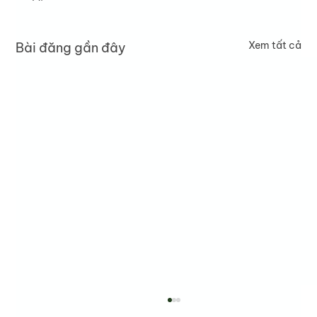
Xem tất cả
Bài đăng gần đây