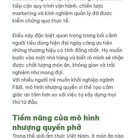
tiếp cận quy trình vận hành, chiến lược 
marketing và kinh nghiệm quản lý đã được 
kiểm chứng qua thực tế.
Điều này đặc biệt quan trọng trong bối cảnh 
người tiêu dùng hiện đại ngày càng ưu tiên 
những thương hiệu có tính đồng nhất. Họ muốn 
bước vào một nhà hàng và biết rõ mình sẽ nhận 
được chất lượng món ăn, không gian và trải 
nghiệm như mong đợi.
Với nhiều người trẻ muốn khởi nghiệp ngành 
F&B, mô hình nhượng quyền vì thế tạo cảm 
giác an tâm hơn so với việc tự xây dựng mọi 
thứ từ đầu.
Tiềm năng của mô hình 
nhượng quyền phở
Trong thế giới ẩm thực Việt Nam, ít món ăn nào 