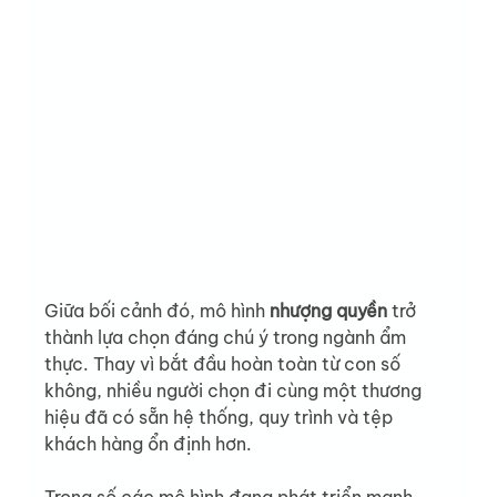
Giữa bối cảnh đó, mô hình 
nhượng quyền
 trở 
thành lựa chọn đáng chú ý trong ngành ẩm 
thực. Thay vì bắt đầu hoàn toàn từ con số 
không, nhiều người chọn đi cùng một thương 
hiệu đã có sẵn hệ thống, quy trình và tệp 
khách hàng ổn định hơn.