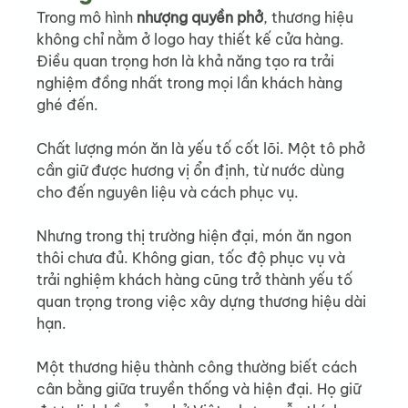
Trong mô hình 
nhượng quyền phở
, thương hiệu 
không chỉ nằm ở logo hay thiết kế cửa hàng. 
Điều quan trọng hơn là khả năng tạo ra trải 
nghiệm đồng nhất trong mọi lần khách hàng 
ghé đến.
Chất lượng món ăn là yếu tố cốt lõi. Một tô phở 
cần giữ được hương vị ổn định, từ nước dùng 
cho đến nguyên liệu và cách phục vụ.
Nhưng trong thị trường hiện đại, món ăn ngon 
thôi chưa đủ. Không gian, tốc độ phục vụ và 
trải nghiệm khách hàng cũng trở thành yếu tố 
quan trọng trong việc xây dựng thương hiệu dài 
hạn.
Một thương hiệu thành công thường biết cách 
cân bằng giữa truyền thống và hiện đại. Họ giữ 