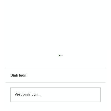
Bình luận
Viết bình luận...