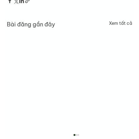
Xem tất cả
Bài đăng gần đây